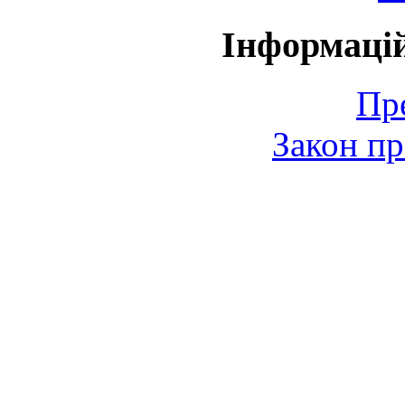
Інформаці
Пр
Закон пр
© 2006-2