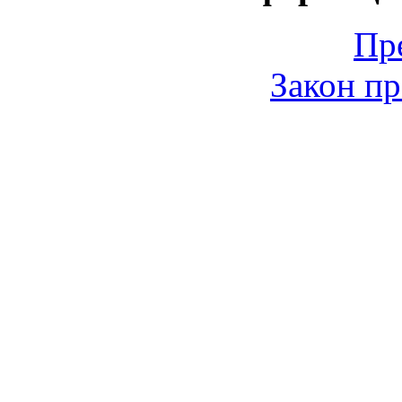
Пр
Закон пр
© 2006-2