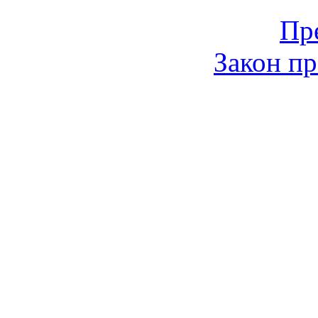
Пр
Закон пр
© 2006-2